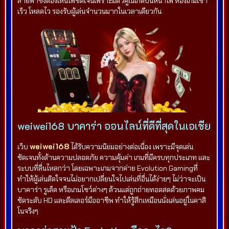
สายฟ้าซึ่งต้องเห็นไพ่ชัดเจนเพราะมีตัวคูณเกิดบนหน้าไพ่ ห้องเกมเข้า
เร็ว โหลดไว รองรับผู้เล่นจำนวนมากในเวลาเดียวกัน
weiwei168 บาคาร่า ออนไลน์ที่ดีที่สุดในเอเชีย
weiwei168
เว็บ
ได้รับความนิยมอย่างต่อเนื่อง เพราะมีจุดเด่น
ชัดเจนทั้งด้านความปลอดภัย ความคุ้มค่า เกมที่มีครบทุกประเภท และ
ระบบที่ลื่นไหลกว่า โดยเฉพาะเกมจากค่าย Evolution Gamingที่
ทำให้ผู้เล่นติดใจจนไม่อยากเปลี่ยนใจไปเล่นที่อื่นได้ง่ายๆ ไม่ว่าจะเป็น
บาคาร่า รูเล็ต หรือเกมโชว์ต่างๆ ล้วนแต่ถูกถ่ายทอดสดด้วยภาพคม
ชัดระดับ HD และดีลเลอร์มืออาชีพ ทำให้รู้สึกเหมือนนั่งเล่นอยู่ในคาสิ
โนจริงๆ