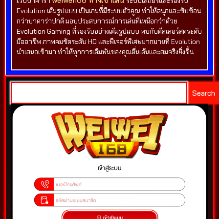
เว็บบาคาร่า
ระบบเสถียรและรองรับ
Evolution เต็มรูปแบบ เป็นเกมที่มีระบบตัวคูณ ทำให้สนุกและซับซ้อน
กว่าบาคาร่าปกติ มอบประสบการณ์การเล่นที่เหนือกว่าด้วย
Evolution Gaming ที่รองรับอย่างเต็มรูปแบบ พบกับดีลเลอร์สดระดับ
มืออาชีพ ภาพคมชัดระดับ HD และฟีเจอร์พิเศษมากมายที่ Evolution
นำเสนอเข้ามา ทำให้ทุกการเดิมพันของคุณตื่นเต้นและสมจริงยิ่งขึ้น
Search