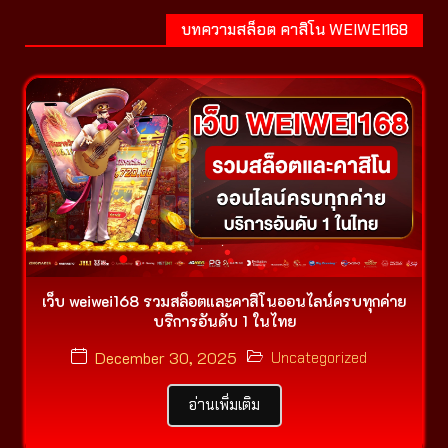
บทความสล็อต คาสิโน WEIWEI168
เว็บ weiwei168 รวมสล็อตและคาสิโนออนไลน์ครบทุกค่าย
บริการอันดับ 1 ในไทย
December 30, 2025
Uncategorized
อ่านเพิ่มเติม