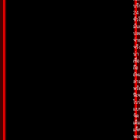
บริ
24
ชั่
มั่
ปล
จ่า
จริ
น่า
เชื่อ
ถือ
อัพ
ล่า
พร้
ฟีเจ
โบน
แบ
จัด
เต็ม
แจ็
พอ