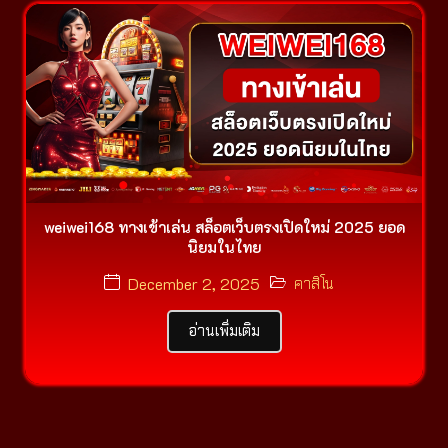
weiwei168 ทางเข้าเล่น สล็อตเว็บตรงเปิดใหม่ 2025 ยอด
นิยมในไทย
December 2, 2025
คาสิโน
อ่านเพิ่มเติม