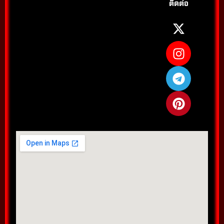
ติดต่อ