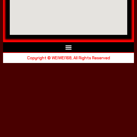
Copyright © WEIWEI168, All Rights Reserved