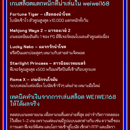
เกมสล็อตแตกหนักที่น่าเล่นใน weiwei168
Fortune Tiger – เสือทองนำโชค
โบนัสเข้าไว ตัวคูณสูงสุด x10,000 แตกหนักทั้งวัน
Mahjong Ways 2 – มาจองเวย์ 2
เกมยอดนิยมอันดับ 1 ของ PG มีฟีเจอร์คอมโบและตัวคูณต่อเนื่อง
Lucky Neko – แมวกวักนำโชค
ฟรีสปินแตกบ่อยสุดๆ เหมาะกับสายล่าแจ็คพอต
Starlight Princess – สาวน้อยเวทมนตร์
ฟีเจอร์คูณสูงสุด x500 พร้อมฟรีสปินที่เข้าเกือบทุกเบท
Roma X – เกมนักรบโรมัน
ระบบคอมโบต่อเนื่อง โบนัสเข้ารัวๆ เล่นง่าย เหมาะมือใหม่
เทคนิคทำเงินจากการเล่นสล็อต WEIWEI168
ให้ได้ผลจริง
ทดสอบเกมหลายเกม เพื่อหาเกมที่แตกง่ายที่สุด อย่าจำกัดการทดลอง
ไว้เพียง 1–2 เกม เพราะแต่ละเกมมีรูปแบบแตกต่างกัน เช่น ความถี่ของ
การแตก ฟีเจอร์พิเศษ และโอกาสเข้าสู่โบนัส เช็กค่า RTP และอัตรา