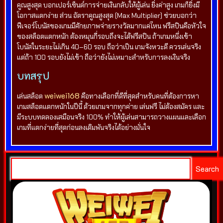
คูณสูงสุด บอกเปอร์เซ็นต์การจ่ายเงินกลับให้ผู้เล่น ยิ่งค่าสูง เกมก็ยิ่งมี
โอกาสแตกง่าย ส่วน อัตราคูณสูงสุด (Max Multiplier) ช่วยบอกว่า
ฟีเจอร์โบนัสของเกมมีศักยภาพจ่ายรางวัลมากแค่ไหน ฟรีสปินคือหัวใจ
ของสล็อตแตกหนัก ต้องหมุนกี่รอบถึงจะได้ฟรีสปิน ถ้าเกมหนึ่งเข้า
โบนัสในระยะไม่เกิน 40–60 รอบ ถือว่าเป็น เกมจังหวะดี ควรเล่นจริง
แต่ถ้า 100 รอบยังไม่เข้า ถือว่ายังไม่เหมาะสำหรับการลงเงินจริง
บทสรุป
weiwei168
เล่นสล็อต
คือทางเลือกที่ดีที่สุดสำหรับคนที่ต้องการหา
เกมสล็อตแตกหนักในปีนี้ ด้วยเกมจากทุกค่าย เล่นฟรี ไม่ต้องสมัคร และ
มีระบบทดลองเสมือนจริง 100% ทำให้ผู้เล่นสามารถวางแผนและเลือก
เกมที่แตกง่ายที่สุดก่อนลงเดิมพันจริงได้อย่างมั่นใจ
Search