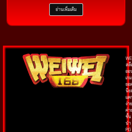
อ่านเพิ่มเติม
WE
สล็
ออน
เกม
ยอ
นิย
แต
ง่า
ค่า
ชั้น
นำ
PG