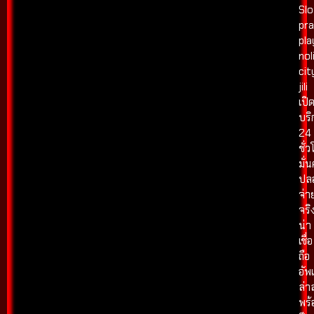
Slo
pr
pla
nol
cit
jili
เปิ
บริ
24
ชั่
มั่
ปล
จ่า
จริ
น่า
เชื่อ
ถือ
อัพ
ล่า
พร้