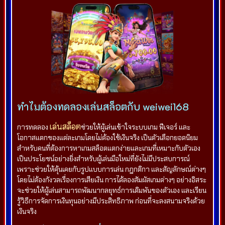
ทำไมต้องทดลองเล่นสล็อตกับ weiwei168
เล่นสล็อต
การทดลอง
ช่วยให้ผู้เล่นเข้าใจระบบเกม ฟีเจอร์ และ
โอกาสแตกของแต่ละเกมโดยไม่ต้องใช้เงินจริง เป็นตัวเลือกยอดนิยม
สำหรับคนที่ต้องการหาเกมสล็อตแตกง่ายและเกมที่เหมาะกับตัวเอง
เป็นประโยชน์อย่างยิ่งสำหรับผู้เล่นมือใหม่ที่ยังไม่มีประสบการณ์
เพราะช่วยให้คุ้นเคยกับรูปแบบการเล่น กฎกติกา และสัญลักษณ์ต่างๆ
โดยไม่ต้องกังวลเรื่องการเสียเงิน การได้ลองสัมผัสเกมต่างๆ อย่างอิสระ
จะช่วยให้ผู้เล่นสามารถพัฒนากลยุทธ์การเดิมพันของตัวเอง และเรียน
รู้วิธีการจัดการเงินทุนอย่างมีประสิทธิภาพ ก่อนที่จะลงสนามจริงด้วย
เงินจริง