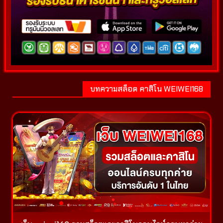
บทความสล็อต คาสิโน WEIWEI168