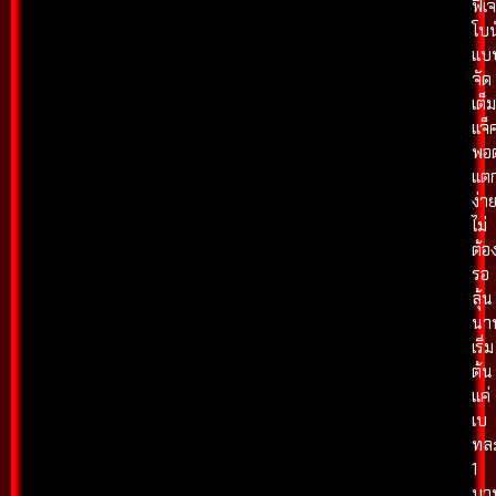
ฟีเจ
โบน
แบ
จัด
เต็ม
แจ็
พอ
แต
ง่า
ไม่
ต้อ
รอ
ลุ้น
นา
เริ่ม
ต้น
แค่
เบ
ทล
1
บา