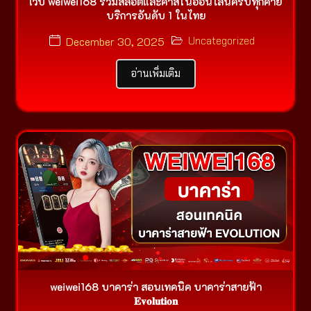
เว็บ weiwei168 รวมสล็อตและคาสิโนออนไลน์ครบทุกค่าย
บริการอันดับ 1 ในไทย
December 30, 2025
Uncategorized
อ่านเพิ่มเติม
weiwei168 บาคาร่า สอนเทคนิค บาคาร่าสายฟ้า
𝐄𝐯𝐨𝐥𝐮𝐭𝐢𝐨𝐧